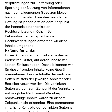
Verpflichtungen zur Entfernung oder
Sperrung der Nutzung von Informationen
nach den allgemeinen Gesetzen bleiben
hiervon unberührt. Eine diesbezügliche
Haftung ist jedoch erst ab dem Zeitpunkt
der Kenntnis einer konkreten
Rechtsverletzung möglich. Bei
Bekanntwerden entsprechender
Rechtsverletzungen entfernen wir diese
Inhalte umgehend.
Haftung für Links
Unser Angebot enthält Links zu externen
Webseiten Dritter, auf deren Inhalte wir
keinen Einfluss haben. Deshalb können wir
für diese fremden Inhalte keine Gewähr
übernehmen. Für die Inhalte der verlinkten
Seiten ist stets der jeweilige Anbieter oder
Betreiber verantwortlich. Die verlinkten
Seiten wurden zum Zeitpunkt der Verlinkung
auf mögliche Rechtsverstöße überprüft;
rechtswidrige Inhalte waren zu diesem
Zeitpunkt nicht erkennbar. Eine permanente
inhaltliche Kontrolle der verlinkten Seiten ist