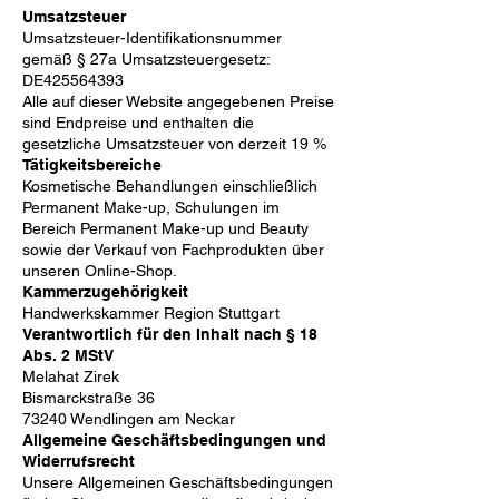
Umsatzsteuer
Umsatzsteuer-Identifikationsnummer
gemäß § 27a Umsatzsteuergesetz:
DE425564393
Alle auf dieser Website angegebenen Preise
sind Endpreise und enthalten die
gesetzliche Umsatzsteuer von derzeit 19 %
Tätigkeitsbereiche
Kosmetische Behandlungen einschließlich
Permanent Make-up, Schulungen im
Bereich Permanent Make-up und Beauty
sowie der Verkauf von Fachprodukten über
unseren Online-Shop.
Kammerzugehörigkeit
Handwerkskammer Region Stuttgart
Verantwortlich für den Inhalt nach § 18
Abs. 2 MStV
Melahat Zirek
Bismarckstraße 36
73240 Wendlingen am Neckar
Allgemeine Geschäftsbedingungen und
Widerrufsrecht
Unsere Allgemeinen Geschäftsbedingungen