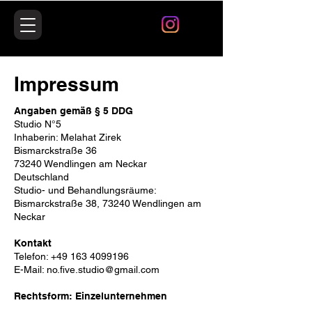
Impressum
Angaben gemäß § 5 DDG
Studio N°5
Inhaberin: Melahat Zirek
Bismarckstraße 36
73240 Wendlingen am Neckar
Deutschland
Studio- und Behandlungsräume:
Bismarckstraße 38, 73240 Wendlingen am
Neckar
Kontakt
Telefon:
+49 163 4099196
E-Mail:
no.five.studio@gmail.com
Rechtsform: Einzelunternehmen