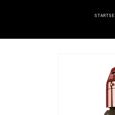
STARTSE