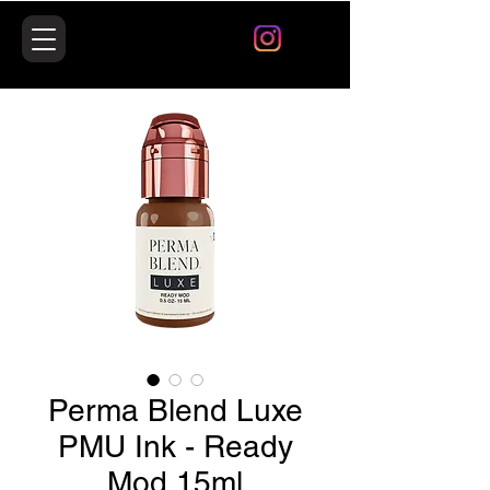
Perma Blend Luxe
PMU Ink - Ready
Mod 15ml