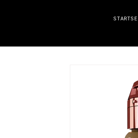
STARTSE